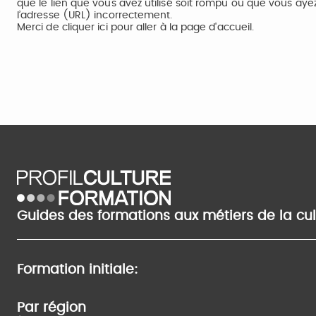
que le lien que vous avez utilisé soit rompu ou que vous aye
l’adresse (URL) incorrectement.
Merci de
cliquer ici
pour aller à la page d'accueil.
Guides des formations aux métiers de la cu
Formation initiale:
Par région