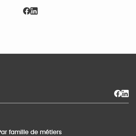
Par famille de métiers