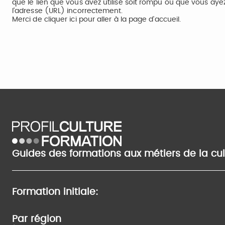
que le lien que vous avez utilisé soit rompu ou que vous aye
l’adresse (URL) incorrectement.
Merci de
cliquer ici
pour aller à la page d'accueil.
Guides des formations aux métiers de la cu
Formation initiale:
Par région