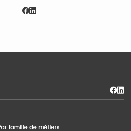
Par famille de métiers