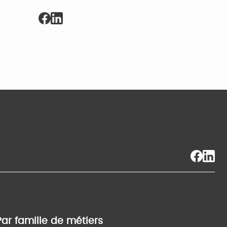
Par famille de métiers