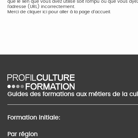
que le lien que vous avez utilisé soit rompu ou que vous aye
l’adresse (URL) incorrectement.
Merci de
cliquer ici
pour aller à la page d'accueil.
Guides des formations aux métiers de la cu
Formation initiale:
Par région