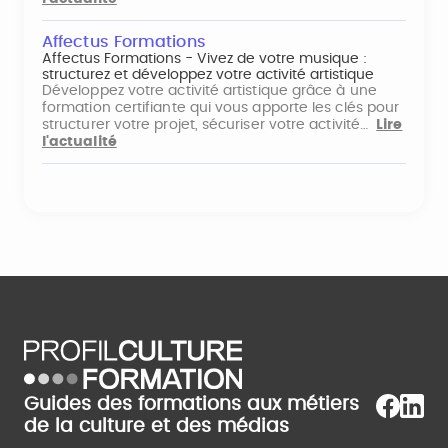
Affectus Formations
Affectus Formations - Vivez de votre musique :
structurez et développez votre activité artistique
Développez votre activité artistique grâce à une
formation certifiante qui vous apporte les clés pour
structurer votre projet, sécuriser votre activité…
Lire
l'actualité
Guides des formations aux métiers
de la culture et des médias