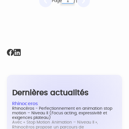
Page
1
/
Dernières actualités
Rhinoceros
Rhinocéros - Perfectionnement en animation stop
motion – Niveau II (Focus acting, expressivité et
exigences plateau)
Avec « Stop Motion Animation – Niveau II »,
Rhinocéros propose un parcours de