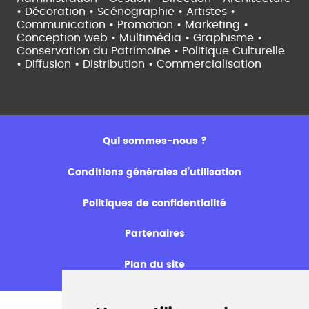
• Décoration • Scénographie •
Artistes •
Communication • Promotion • Marketing •
Conception web • Multimédia • Graphisme •
Conservation du Patrimoine • Politique Culturelle
•
Diffusion • Distribution • Commercialisation
Qui sommes-nous ?
Conditions générales d’utilisation
Politiques de confidentialité
Partenaires
Plan du site