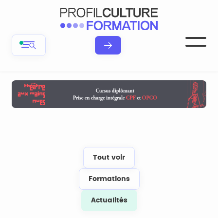
Tout voir
Formations
Actualités