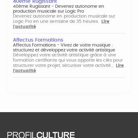
40ème Rugissant
40ème Rugissant - Devenez autonome en
production musicale sur Logic Pro
Devenez autonome en production musicale sur
Logic Pro en une semaine de 35 heures.
Lire
l'actualité
Affectus Formations
Affectus Formations - Vivez de votre musique :
structurez et développez votre activité artistique
Développez votre activité artistique grâce à une
formation certifiante qui vous apporte les clés pour
structurer votre projet, sécuriser votre activité…
Lire
l'actualité