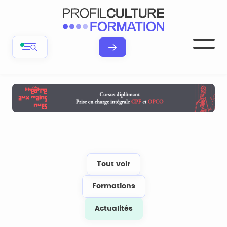
Tout voir
Formations
Actualités