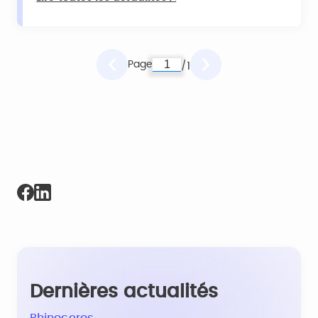
Page
1
/
Dernières actualités