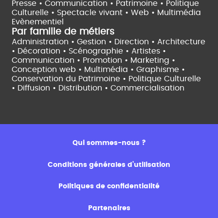
Presse • Communication •
Patrimoine • Politique
Culturelle •
Spectacle vivant •
Web • Multimédia
Evènementiel
Par famille de métiers
Administration • Gestion • Direction •
Architecture
• Décoration • Scénographie •
Artistes •
Communication • Promotion • Marketing •
Conception web • Multimédia • Graphisme •
Conservation du Patrimoine • Politique Culturelle
•
Diffusion • Distribution • Commercialisation
Qui sommes-nous ?
Conditions générales d’utilisation
Politiques de confidentialité
Partenaires