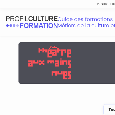
PROFILCULT
Guide des formations
Métiers de la culture 
Tou