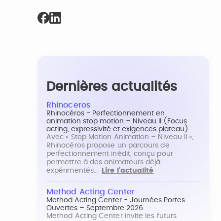
Dernières actualités
Rhinoceros
Rhinocéros - Perfectionnement en
animation stop motion – Niveau II (Focus
acting, expressivité et exigences plateau)
Avec « Stop Motion Animation – Niveau II »,
Rhinocéros propose un parcours de
perfectionnement inédit, conçu pour
permettre à des animateurs déjà
expérimentés…
Lire l'actualité
Method Acting Center
Method Acting Center - Journées Portes
Ouvertes – Septembre 2026
Method Acting Center invite les futurs