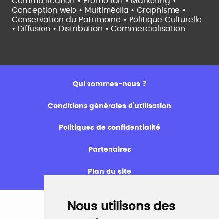
Communication • Promotion • Marketing •
Conception web • Multimédia • Graphisme •
Conservation du Patrimoine • Politique Culturelle
•
Diffusion • Distribution • Commercialisation
Qui sommes-nous ?
Conditions générales d’utilisation
Politiques de confidentialité
Partenaires
Plan du site
Nous utilisons des