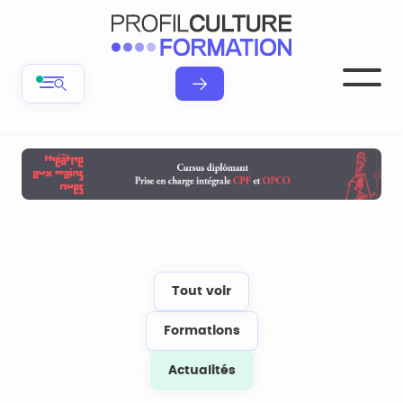
Tout voir
Formations
Actualités