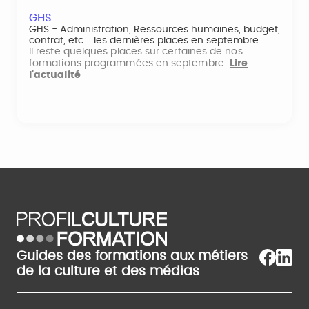
GHS
GHS - Administration, Ressources humaines, budget,
contrat, etc. : les dernières places en septembre
Il reste quelques places sur certaines de nos
formations programmées en septembre
Lire
l'actualité
Guides des formations aux métiers
de la culture et des médias