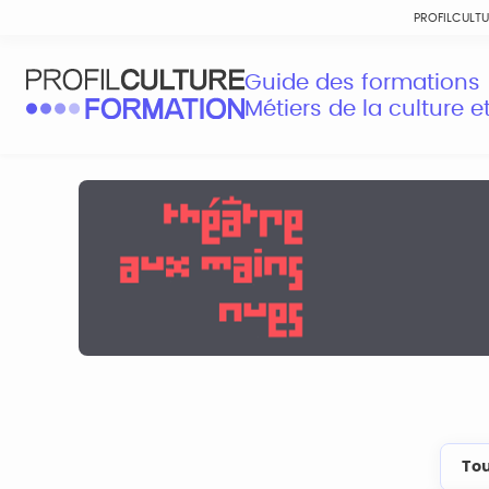
PROFILCULT
Guide des formations
Métiers de la culture 
Tou