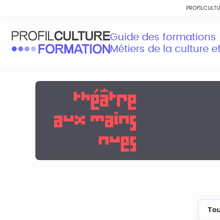
PROFILCULT
Guide des formations
Métiers de la culture 
Tou