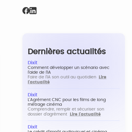
Dernières actualités
Dixit
Comment développer un scénario avec
l'aide de l'IA
Faire de l'IA son outil au quotidien
Lire
l'actualité
Dixit
L'Agrément CNC pour les films de long
métrage cinéma
Comprendre, remplir et sécuriser son
dossier d'agrément
Lire l'actualité
Dixit