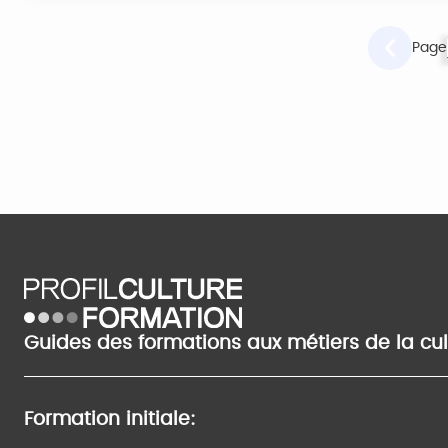
Page
Guides des formations aux métiers de la cu
Formation initiale: