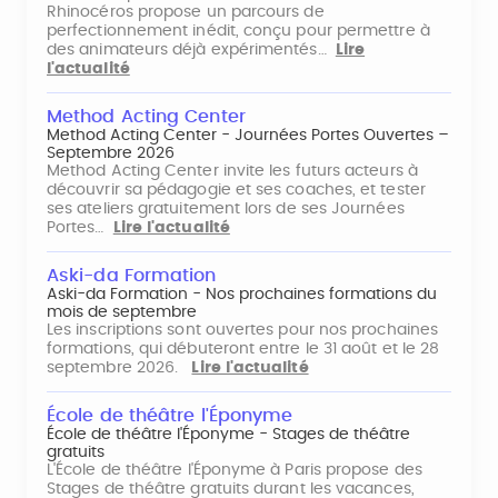
Rhinocéros propose un parcours de
perfectionnement inédit, conçu pour permettre à
des animateurs déjà expérimentés…
Lire
l'actualité
Method Acting Center
Method Acting Center - Journées Portes Ouvertes –
Septembre 2026
Method Acting Center invite les futurs acteurs à
découvrir sa pédagogie et ses coaches, et tester
ses ateliers gratuitement lors de ses Journées
Portes…
Lire l'actualité
Aski-da Formation
Aski-da Formation - Nos prochaines formations du
mois de septembre
Les inscriptions sont ouvertes pour nos prochaines
formations, qui débuteront entre le 31 août et le 28
septembre 2026.
Lire l'actualité
École de théâtre l'Éponyme
École de théâtre l'Éponyme - Stages de théâtre
gratuits
L'École de théâtre l'Éponyme à Paris propose des
Stages de théâtre gratuits durant les vacances,