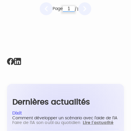
Page
1
/
Dernières actualités
Dixit
Comment développer un scénario avec l'aide de l'IA
Faire de l'IA son outil au quotidien
Lire l'actualité