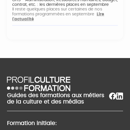
GHS - Administration, Ressources humaines, budget,
contrat, etc. : les dernières places en septembre
Il reste quelques places sur certaines de nos
formations programmées en septembre
Lire
l'actualité
Guides des formations aux métiers
de la culture et des médias
Formation initiale: