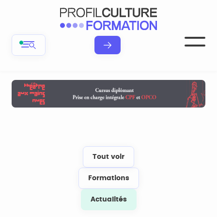
Tout voir
Formations
Actualités