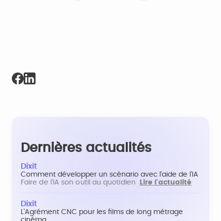
Dernières actualités
Dixit
Comment développer un scénario avec l'aide de l'IA
Faire de l'IA son outil au quotidien
Lire l'actualité
Dixit
L'Agrément CNC pour les films de long métrage
cinéma