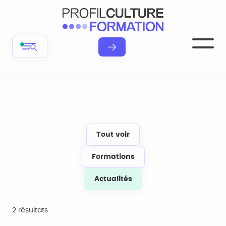
Tout voir
Formations
Actualités
2 résultats