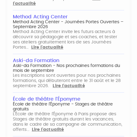
l'actualité
Method Acting Center
Method Acting Center - Journées Portes Ouvertes –
Septembre 2026
Method Acting Center invite les futurs acteurs à
découvrir sa pédagogie et ses coaches, et tester
ses ateliers gratuitement lors de ses Journées
Portes…
Lire l'actualité
Aski-da Formation
Aski-da Formation - Nos prochaines formations du
mois de septembre
Les inscriptions sont ouvertes pour nos prochaines
formations, qui débuteront entre le 31 août et le 28
septembre 2026.
Lire l'actualité
École de théâtre l'Éponyme
École de théâtre l'Éponyme - Stages de théâtre
gratuits
L'École de théâtre l'Éponyme à Paris propose des
Stages de théâtre gratuits durant les vacances,
dans le cadre de sa campagne de communication,
offerts…
Lire l'actualité