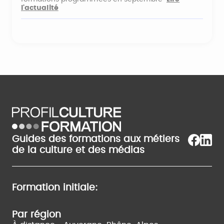
l'actualité
Guides des formations aux métiers
de la culture et des médias
Formation initiale:
Par région