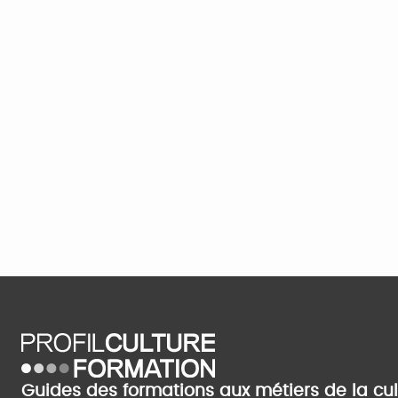
Guides des formations aux métiers de la cu