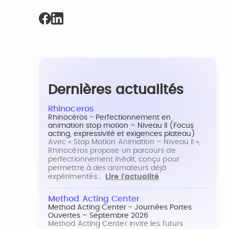
Dernières actualités
Rhinoceros
Rhinocéros - Perfectionnement en
animation stop motion – Niveau II (Focus
acting, expressivité et exigences plateau)
Avec « Stop Motion Animation – Niveau II »,
Rhinocéros propose un parcours de
perfectionnement inédit, conçu pour
permettre à des animateurs déjà
expérimentés…
Lire l'actualité
Method Acting Center
Method Acting Center - Journées Portes
Ouvertes – Septembre 2026
Method Acting Center invite les futurs