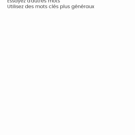
Essayez d'autres mots
Utilisez des mots clés plus généraux