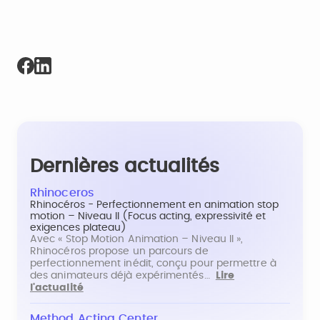
Dernières actualités
Rhinoceros
Rhinocéros - Perfectionnement en animation stop
motion – Niveau II (Focus acting, expressivité et
exigences plateau)
Avec « Stop Motion Animation – Niveau II »,
Rhinocéros propose un parcours de
perfectionnement inédit, conçu pour permettre à
des animateurs déjà expérimentés…
Lire
l'actualité
Method Acting Center