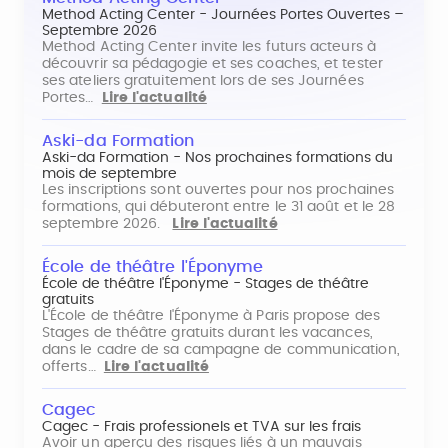
Method Acting Center - Journées Portes Ouvertes –
Septembre 2026
Method Acting Center invite les futurs acteurs à
découvrir sa pédagogie et ses coaches, et tester
ses ateliers gratuitement lors de ses Journées
Portes…
Lire l'actualité
Aski-da Formation
Aski-da Formation - Nos prochaines formations du
mois de septembre
Les inscriptions sont ouvertes pour nos prochaines
formations, qui débuteront entre le 31 août et le 28
septembre 2026.
Lire l'actualité
École de théâtre l'Éponyme
École de théâtre l'Éponyme - Stages de théâtre
gratuits
L'École de théâtre l'Éponyme à Paris propose des
Stages de théâtre gratuits durant les vacances,
dans le cadre de sa campagne de communication,
offerts…
Lire l'actualité
Cagec
Cagec - Frais professionels et TVA sur les frais
Avoir un aperçu des risques liés à un mauvais