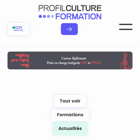
Tout voir
Formations
Actualités