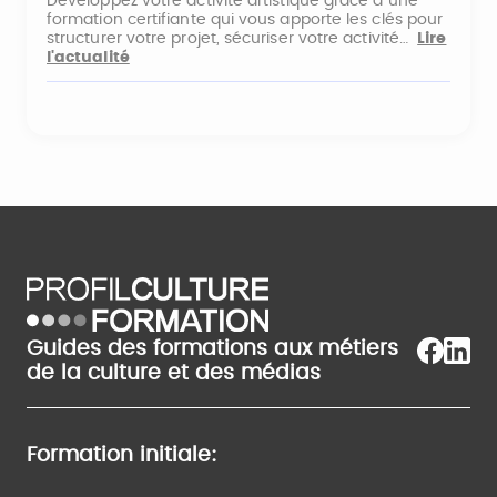
Développez votre activité artistique grâce à une
formation certifiante qui vous apporte les clés pour
structurer votre projet, sécuriser votre activité…
Lire
l'actualité
Guides des formations aux métiers
de la culture et des médias
Formation initiale: