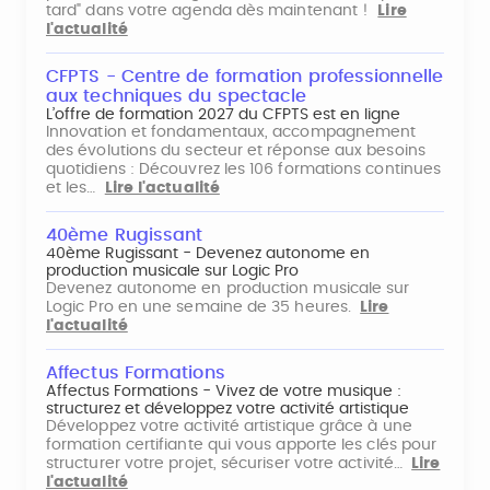
tard" dans votre agenda dès maintenant !
Lire
l'actualité
CFPTS - Centre de formation professionnelle
aux techniques du spectacle
L’offre de formation 2027 du CFPTS est en ligne
Innovation et fondamentaux, accompagnement
des évolutions du secteur et réponse aux besoins
quotidiens : Découvrez les 106 formations continues
et les…
Lire l'actualité
40ème Rugissant
40ème Rugissant - Devenez autonome en
production musicale sur Logic Pro
Devenez autonome en production musicale sur
Logic Pro en une semaine de 35 heures.
Lire
l'actualité
Affectus Formations
Affectus Formations - Vivez de votre musique :
structurez et développez votre activité artistique
Développez votre activité artistique grâce à une
formation certifiante qui vous apporte les clés pour
structurer votre projet, sécuriser votre activité…
Lire
l'actualité