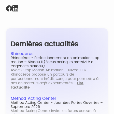
Dernières actualités
Rhinoceros
Rhinocéros - Perfectionnement en animation stop
motion – Niveau II (Focus acting, expressivité et
exigences plateau)
Avec « Stop Motion Animation – Niveau II »,
Rhinocéros propose un parcours de
perfectionnement inédit, conçu pour permettre à
des animateurs déjà expérimentés…
Lire
l'actualité
Method Acting Center
Method Acting Center - Journées Portes Ouvertes –
Septembre 2026
Method Acting Center invite les futurs acteurs à