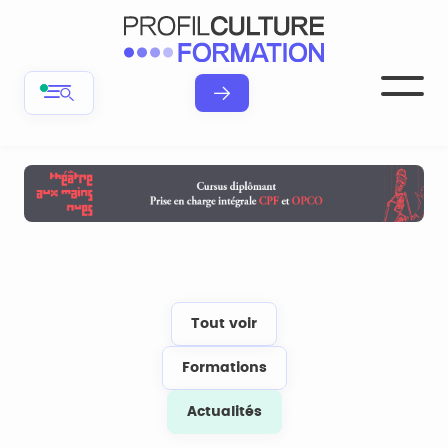
Tout voir
Formations
Actualités