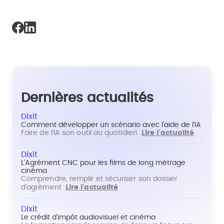
Dernières actualités
Dixit
Comment développer un scénario avec l'aide de l'IA
Faire de l'IA son outil au quotidien
Lire l'actualité
Dixit
L'Agrément CNC pour les films de long métrage
cinéma
Comprendre, remplir et sécuriser son dossier
d'agrément
Lire l'actualité
Dixit
Le crédit d'impôt audiovisuel et cinéma