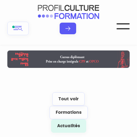
Tout voir
Formations
Actualités