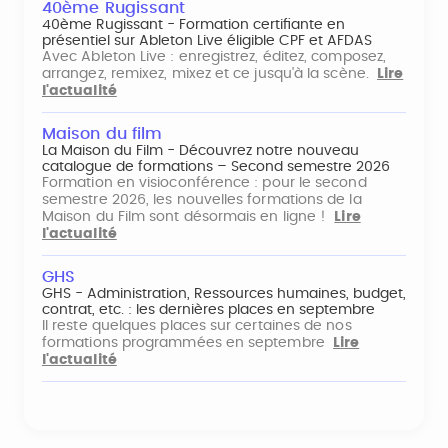
40ème Rugissant
40ème Rugissant - Formation certifiante en
présentiel sur Ableton Live éligible CPF et AFDAS
Avec Ableton Live : enregistrez, éditez, composez,
arrangez, remixez, mixez et ce jusqu'à la scène.
Lire
l'actualité
Maison du film
La Maison du Film - Découvrez notre nouveau
catalogue de formations – Second semestre 2026
Formation en visioconférence : pour le second
semestre 2026, les nouvelles formations de la
Maison du Film sont désormais en ligne !
Lire
l'actualité
GHS
GHS - Administration, Ressources humaines, budget,
contrat, etc. : les dernières places en septembre
Il reste quelques places sur certaines de nos
formations programmées en septembre
Lire
l'actualité