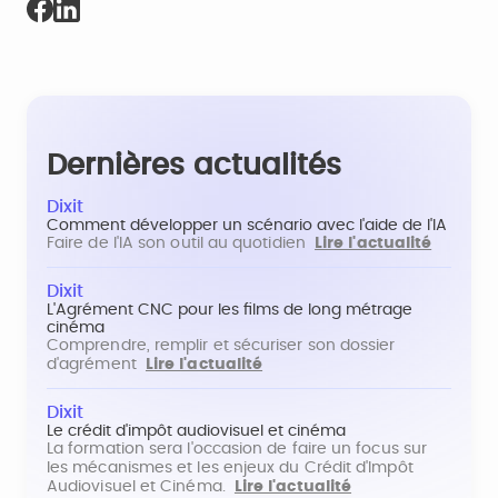
Dernières actualités
Dixit
Comment développer un scénario avec l'aide de l'IA
Faire de l'IA son outil au quotidien
Lire l'actualité
Dixit
L'Agrément CNC pour les films de long métrage
cinéma
Comprendre, remplir et sécuriser son dossier
d'agrément
Lire l'actualité
Dixit
Le crédit d'impôt audiovisuel et cinéma
La formation sera l'occasion de faire un focus sur
les mécanismes et les enjeux du Crédit d'Impôt
Audiovisuel et Cinéma.
Lire l'actualité