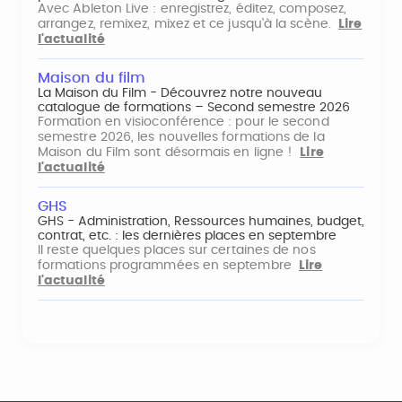
Avec Ableton Live : enregistrez, éditez, composez,
arrangez, remixez, mixez et ce jusqu'à la scène.
Lire
l'actualité
Maison du film
La Maison du Film - Découvrez notre nouveau
catalogue de formations – Second semestre 2026
Formation en visioconférence : pour le second
semestre 2026, les nouvelles formations de la
Maison du Film sont désormais en ligne !
Lire
l'actualité
GHS
GHS - Administration, Ressources humaines, budget,
contrat, etc. : les dernières places en septembre
Il reste quelques places sur certaines de nos
formations programmées en septembre
Lire
l'actualité