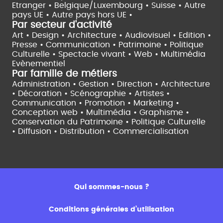
Etranger •
Belgique/Luxembourg •
Suisse •
Autre
pays UE •
Autre pays hors UE •
Par secteur d'activité
Art • Design • Architecture •
Audiovisuel •
Edition •
Presse • Communication •
Patrimoine • Politique
Culturelle •
Spectacle vivant •
Web • Multimédia
Evènementiel
Par famille de métiers
Administration • Gestion • Direction •
Architecture
• Décoration • Scénographie •
Artistes •
Communication • Promotion • Marketing •
Conception web • Multimédia • Graphisme •
Conservation du Patrimoine • Politique Culturelle
•
Diffusion • Distribution • Commercialisation
Qui sommes-nous ?
Conditions générales d’utilisation