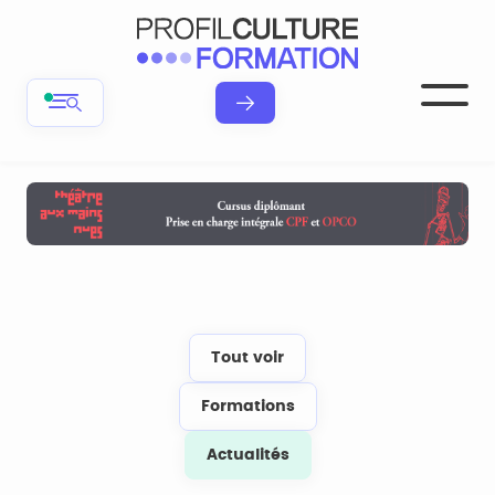
Tout voir
Formations
Actualités