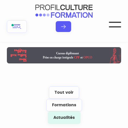
Tout voir
Formations
Actualités