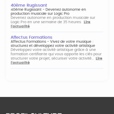
40ème Rugissant
40ème Rugissant - Devenez autonome en
production musicale sur Logic Pro
Devenez autonome en production musicale sur
Logic Pro en une semaine de 35 heures.
Lire
l'actualité
Affectus Formations
Affectus Formations - Vivez de votre musique :
structurez et développez votre activité artistique
Développez votre activité artistique grâce à une
formation certifiante qui vous apporte les clés pour
structurer votre projet, sécuriser votre activité…
Lire
l'actualité