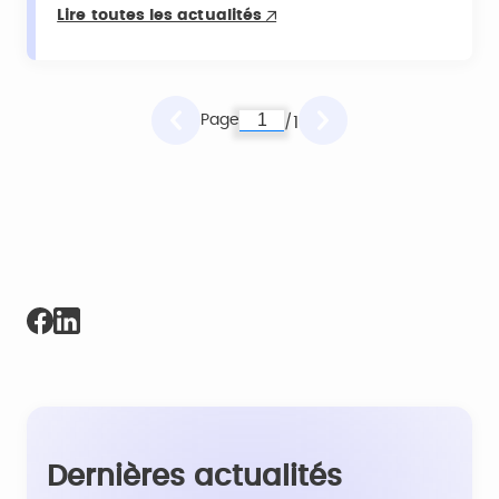
Lire toutes les actualités
Page
1
/
Dernières actualités