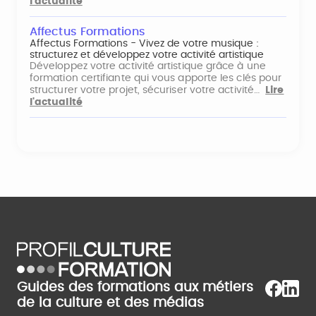
l'actualité
Affectus Formations
Affectus Formations - Vivez de votre musique :
structurez et développez votre activité artistique
Développez votre activité artistique grâce à une
formation certifiante qui vous apporte les clés pour
structurer votre projet, sécuriser votre activité…
Lire
l'actualité
Guides des formations aux métiers
de la culture et des médias