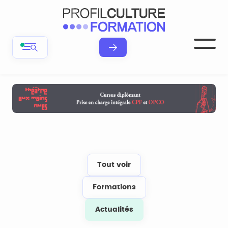
Tout voir
Formations
Actualités