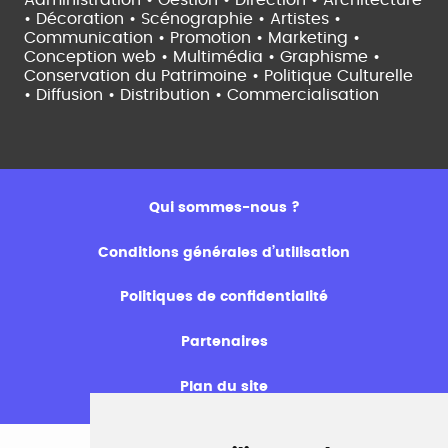
Administration • Gestion • Direction •
Architecture
• Décoration • Scénographie •
Artistes •
Communication • Promotion • Marketing •
Conception web • Multimédia • Graphisme •
Conservation du Patrimoine • Politique Culturelle
•
Diffusion • Distribution • Commercialisation
Qui sommes-nous ?
Conditions générales d’utilisation
Politiques de confidentialité
Partenaires
Plan du site