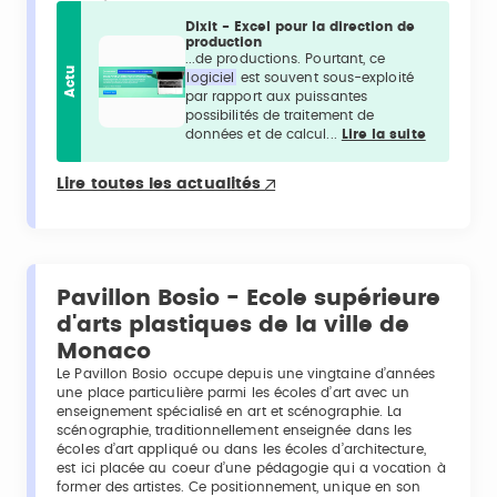
Dixit - Excel pour la direction de
production
...de productions. Pourtant, ce
Actu
logiciel
est souvent sous-exploité
par rapport aux puissantes
possibilités de traitement de
données et de calcul...
Lire la suite
Lire toutes les actualités
Pavillon Bosio - Ecole supérieure
d'arts plastiques de la ville de
Monaco
Le Pavillon Bosio occupe depuis une vingtaine d’années
une place particulière parmi les écoles d’art avec un
enseignement spécialisé en art et scénographie. La
scénographie, traditionnellement enseignée dans les
écoles d’art appliqué ou dans les écoles d’architecture,
est ici placée au coeur d’une pédagogie qui a vocation à
former des artistes. Ce positionnement, unique en son