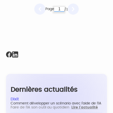
Page
1
/
Dernières actualités
Dixit
Comment développer un scénario avec l'aide de l'IA
Faire de l'IA son outil au quotidien
Lire l'actualité