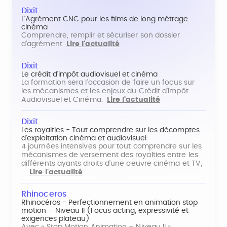
Dixit
L'Agrément CNC pour les films de long métrage
cinéma
Comprendre, remplir et sécuriser son dossier
d'agrément
Lire l'actualité
Dixit
Le crédit d'impôt audiovisuel et cinéma
La formation sera l'occasion de faire un focus sur
les mécanismes et les enjeux du Crédit d'Impôt
Audiovisuel et Cinéma.
Lire l'actualité
Dixit
Les royalties - Tout comprendre sur les décomptes
d'exploitation cinéma et audiovisuel
4 journées intensives pour tout comprendre sur les
mécanismes de versement des royalties entre les
différents ayants droits d'une oeuvre cinéma et TV,
…
Lire l'actualité
Rhinoceros
Rhinocéros - Perfectionnement en animation stop
motion – Niveau II (Focus acting, expressivité et
exigences plateau)