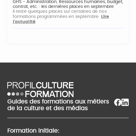
GHS - Administration, Ressources humaines, budget,
contrat, etc. : les dernières places en septembre
Il reste quelques places sur certaines de nos
formations programmées en septembre
Lire
l'actualité
Guides des formations aux métiers
de la culture et des médias
Formation initiale: