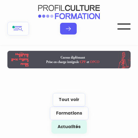
Tout voir
Formations
Actualités