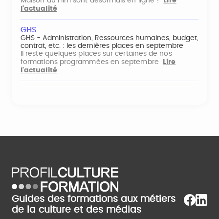
Maison du Film sont désormais en ligne !
Lire
l'actualité
GHS
GHS - Administration, Ressources humaines, budget,
contrat, etc. : les dernières places en septembre
Il reste quelques places sur certaines de nos
formations programmées en septembre
Lire
l'actualité
Guides des formations aux métiers
de la culture et des médias