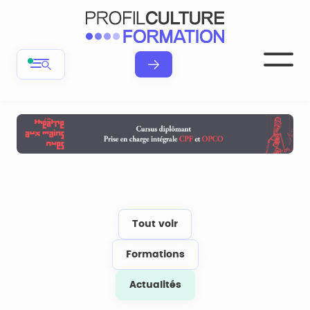
Tout voir
Formations
Actualités