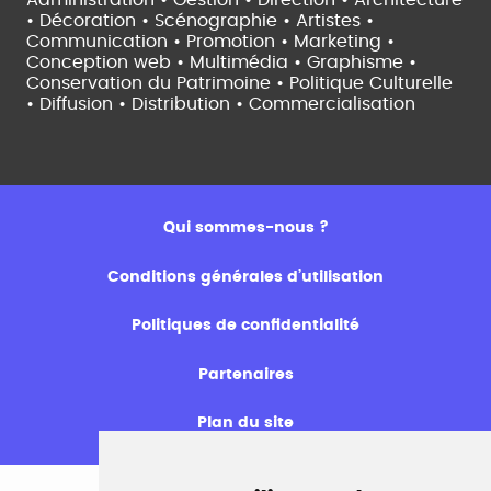
Administration • Gestion • Direction •
Architecture
• Décoration • Scénographie •
Artistes •
Communication • Promotion • Marketing •
Conception web • Multimédia • Graphisme •
Conservation du Patrimoine • Politique Culturelle
•
Diffusion • Distribution • Commercialisation
Qui sommes-nous ?
Conditions générales d’utilisation
Politiques de confidentialité
Partenaires
Plan du site