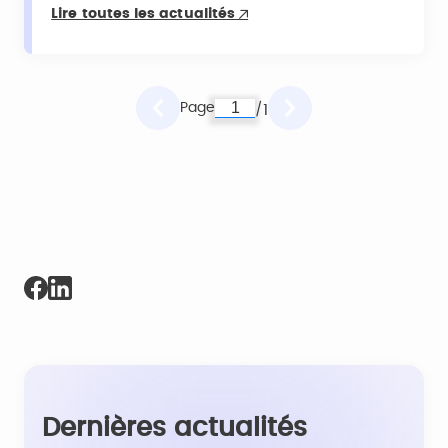
Lire toutes les actualités
Page
1
/
Dernières actualités