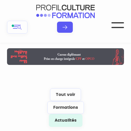
Tout voir
Formations
Actualités