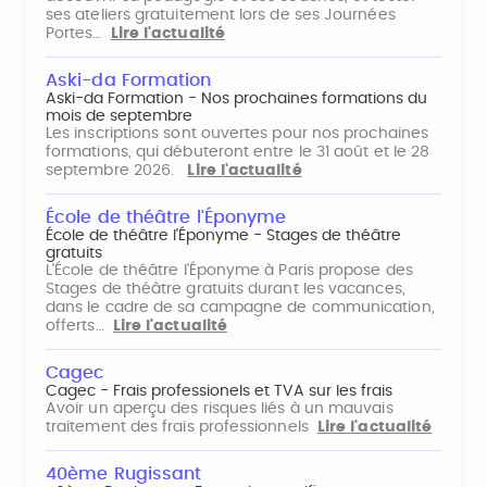
ses ateliers gratuitement lors de ses Journées
Portes…
Lire l'actualité
Aski-da Formation
Aski-da Formation - Nos prochaines formations du
mois de septembre
Les inscriptions sont ouvertes pour nos prochaines
formations, qui débuteront entre le 31 août et le 28
septembre 2026.
Lire l'actualité
École de théâtre l'Éponyme
École de théâtre l'Éponyme - Stages de théâtre
gratuits
L'École de théâtre l'Éponyme à Paris propose des
Stages de théâtre gratuits durant les vacances,
dans le cadre de sa campagne de communication,
offerts…
Lire l'actualité
Cagec
Cagec - Frais professionels et TVA sur les frais
Avoir un aperçu des risques liés à un mauvais
traitement des frais professionnels
Lire l'actualité
40ème Rugissant