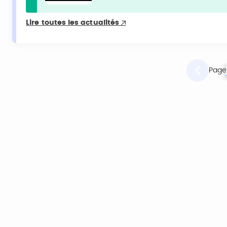
Lire toutes les actualités
Page