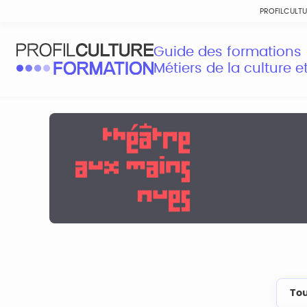
PROFILCULT
Guide des formations
Métiers de la culture 
Tou