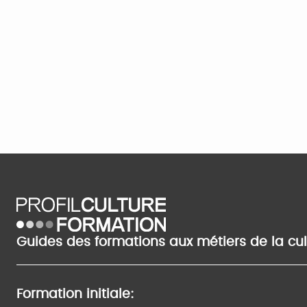
Guides des formations aux métiers de la cu
Formation initiale: