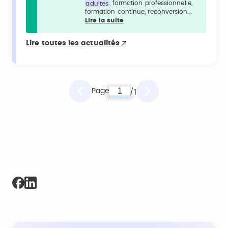
adultes
, formation professionnelle,
formation continue, reconversion...
Lire la suite
Lire toutes les actualités
Page
1
/