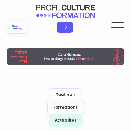
Tout voir
Formations
Actualités