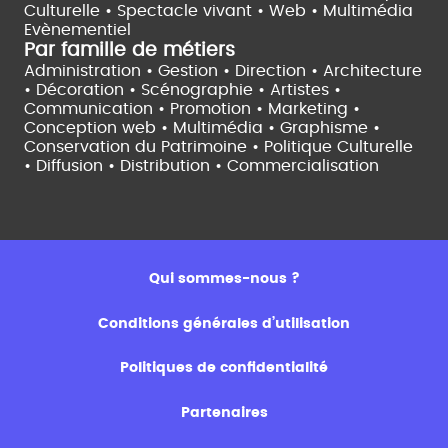
Culturelle •
Spectacle vivant •
Web • Multimédia
Evènementiel
Par famille de métiers
Administration • Gestion • Direction •
Architecture
• Décoration • Scénographie •
Artistes •
Communication • Promotion • Marketing •
Conception web • Multimédia • Graphisme •
Conservation du Patrimoine • Politique Culturelle
•
Diffusion • Distribution • Commercialisation
Qui sommes-nous ?
Conditions générales d’utilisation
Politiques de confidentialité
Partenaires