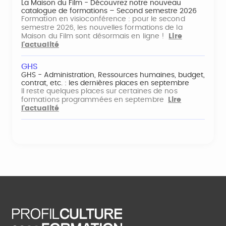
La Maison du Film - Découvrez notre nouveau
catalogue de formations – Second semestre 2026
Formation en visioconférence : pour le second
semestre 2026, les nouvelles formations de la
Maison du Film sont désormais en ligne !
Lire
l'actualité
GHS
GHS - Administration, Ressources humaines, budget,
contrat, etc. : les dernières places en septembre
Il reste quelques places sur certaines de nos
formations programmées en septembre
Lire
l'actualité