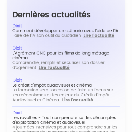
Dernières actualités
Dixit
Comment développer un scénario avec l'aide de l'IA
Faire de l'IA son outil au quotidien
Lire l'actualité
Dixit
L'Agrément CNC pour les films de long métrage
cinéma
Comprendre, remplir et sécuriser son dossier
d'agrément
Lire l'actualité
Dixit
Le crédit d'impôt audiovisuel et cinéma
La formation sera l'occasion de faire un focus sur
les mécanismes et les enjeux du Crédit d'Impôt
Audiovisuel et Cinéma.
Lire l'actualité
Dixit
Les royalties - Tout comprendre sur les décomptes
d'exploitation cinéma et audiovisuel
4 journées intensives pour tout comprendre sur les