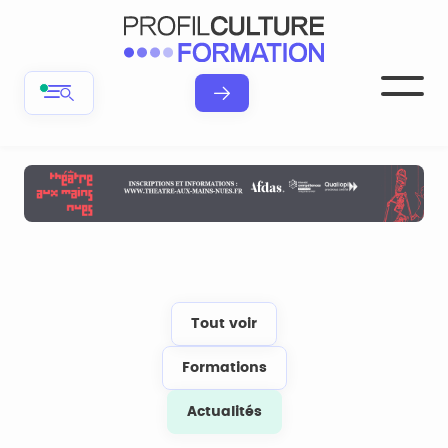
Tout voir
Formations
Actualités