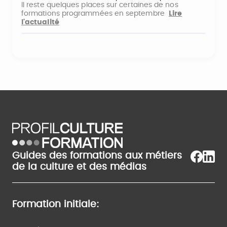
Il reste quelques places sur certaines de nos
formations programmées en septembre
Lire
l'actualité
Guides des formations aux métiers
de la culture et des médias
Formation initiale: