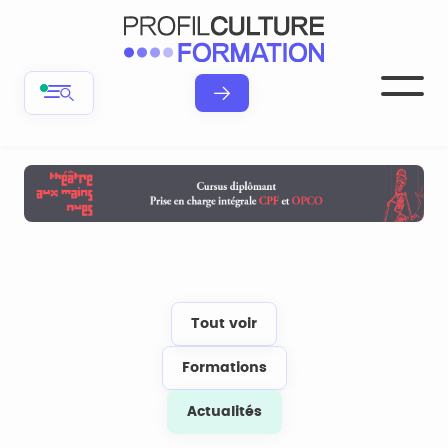
Tout voir
Formations
Actualités