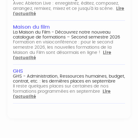
Avec Ableton Live : enregistrez, éditez, composez,
arrangez, remixez, mixez et ce jusqu'à la scène.
Lire
l'actualité
Maison du film
La Maison du Film - Découvrez notre nouveau
catalogue de formations – Second semestre 2026
Formation en visioconférence : pour le second
semestre 2026, les nouvelles formations de la
Maison du Film sont désormais en ligne !
Lire
l'actualité
GHS
GHS - Administration, Ressources humaines, budget,
contrat, etc. : les dernières places en septembre
Il reste quelques places sur certaines de nos
formations programmées en septembre
Lire
l'actualité