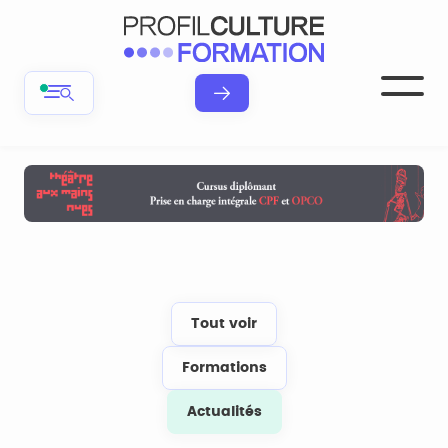
Tout voir
Formations
Actualités