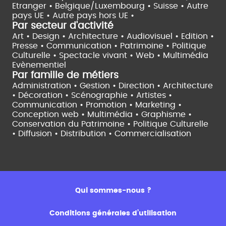
Etranger •
Belgique/Luxembourg •
Suisse •
Autre
pays UE •
Autre pays hors UE •
Par secteur d'activité
Art • Design • Architecture •
Audiovisuel •
Edition •
Presse • Communication •
Patrimoine • Politique
Culturelle •
Spectacle vivant •
Web • Multimédia
Evènementiel
Par famille de métiers
Administration • Gestion • Direction •
Architecture
• Décoration • Scénographie •
Artistes •
Communication • Promotion • Marketing •
Conception web • Multimédia • Graphisme •
Conservation du Patrimoine • Politique Culturelle
•
Diffusion • Distribution • Commercialisation
Qui sommes-nous ?
Conditions générales d’utilisation