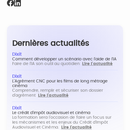
Dernières actualités
Dixit
Comment développer un scénario avec l'aide de l'IA
Faire de l'IA son outil au quotidien
Lire l'actualité
Dixit
L'Agrément CNC pour les films de long métrage
cinéma
Comprendre, remplir et sécuriser son dossier
d'agrément
Lire l'actualité
Dixit
Le crédit d'impôt audiovisuel et cinéma
La formation sera l'occasion de faire un focus sur
les mécanismes et les enjeux du Crédit d'Impôt
Audiovisuel et Cinéma.
Lire l'actualité