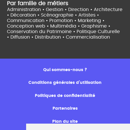
Par famille de métiers
Administration • Gestion • Direction •
Architecture
• Décoration • Scénographie •
Artistes •
Communication • Promotion • Marketing •
Conception web • Multimédia • Graphisme •
Conservation du Patrimoine • Politique Culturelle
•
Diffusion • Distribution • Commercialisation
Qui sommes-nous ?
Conditions générales d’utilisation
Politiques de confidentialité
Partenaires
Plan du site