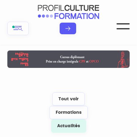
Tout voir
Formations
Actualités