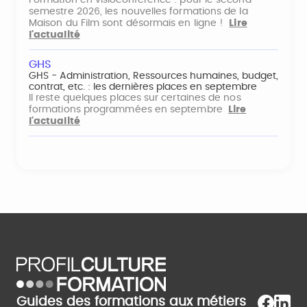
semestre 2026, les nouvelles formations de la
Maison du Film sont désormais en ligne !
Lire
l'actualité
GHS
GHS - Administration, Ressources humaines, budget,
contrat, etc. : les dernières places en septembre
Il reste quelques places sur certaines de nos
formations programmées en septembre
Lire
l'actualité
Guides des formations aux métiers