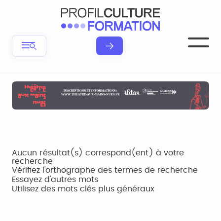
Aucun résultat(s) correspond(ent) à votre
recherche
Vérifiez l'orthographe des termes de recherche
Essayez d'autres mots
Utilisez des mots clés plus généraux