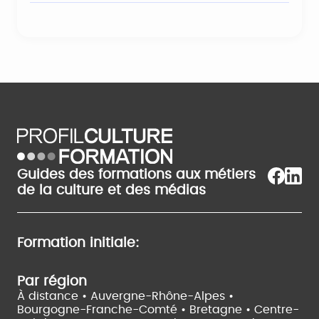
Guides des formations aux métiers
de la culture et des médias
Formation initiale:
Par région
À distance •
Auvergne-Rhône-Alpes •
Bourgogne-Franche-Comté •
Bretagne •
Centre-