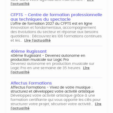
l'actualité
CFPTS - Centre de formation professionnelle
aux techniques du spectacle
L’offre de formation 2027 du CFPTS est en ligne
Innovation et fondamentaux, accompagnement
des évolutions du secteur et réponse aux besoins
quotidiens : Découvrez les 106 formations continues
et les…
Lire l'actualité
40ème Rugissant
40ème Rugissant - Devenez autonome en
production musicale sur Logic Pro
Devenez autonome en production musicale sur
Logic Pro en une semaine de 35 heures.
Lire
l'actualité
Affectus Formations
Affectus Formations - Vivez de votre musique :
structurez et développez votre activité artistique
Développez votre activité artistique grâce à une
formation certifiante qui vous apporte les clés pour
structurer votre projet, sécuriser votre activité…
Lire
l'actualité