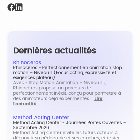
Dernières actualités
Rhinoceros
Rhinocéros - Perfectionnement en animation stop
motion – Niveau II (Focus acting, expressivité et
exigences plateau)
Avec « Stop Motion Animation – Niveau II »,
Rhinocéros propose un parcours de
perfectionnement inédit, conçu pour permettre à
des animateurs déjà expérimentés…
Lire
l'actualité
Method Acting Center
Method Acting Center - Journées Portes Ouvertes –
Septembre 2026
Method Acting Center invite les futurs acteurs à
découvrir sa pédagogie et ses coaches, et tester