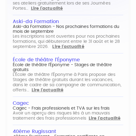
ses ateliers gratuitement lors de ses Journées
Portes…
Lire l'actualité
Aski-da Formation
Aski-da Formation - Nos prochaines formations du
mois de septembre
Les inscriptions sont ouvertes pour nos prochaines
formations, qui débuteront entre le 31 août et le 28
septembre 2026.
Lire l'actualité
École de théâtre l'Éponyme
École de théâtre l'Éponyme - Stages de théâtre
gratuits
L'École de théâtre l'Éponyme à Paris propose des
Stages de théâtre gratuits durant les vacances,
dans le cadre de sa campagne de communication,
offerts…
Lire l'actualité
Cagec
Cagec - Frais professionels et TVA sur les frais
Avoir un aperçu des risques liés à un mauvais
traitement des frais professionnels
Lire l'actualité
40ème Rugissant