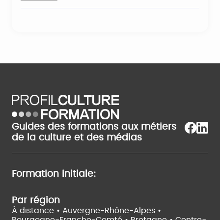
Guides des formations aux métiers
de la culture et des médias
Formation initiale:
Par région
À distance •
Auvergne-Rhône-Alpes •