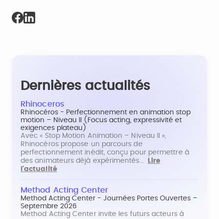
Dernières actualités
Rhinoceros
Rhinocéros - Perfectionnement en animation stop
motion – Niveau II (Focus acting, expressivité et
exigences plateau)
Avec « Stop Motion Animation – Niveau II »,
Rhinocéros propose un parcours de
perfectionnement inédit, conçu pour permettre à
des animateurs déjà expérimentés…
Lire
l'actualité
Method Acting Center
Method Acting Center - Journées Portes Ouvertes –
Septembre 2026
Method Acting Center invite les futurs acteurs à