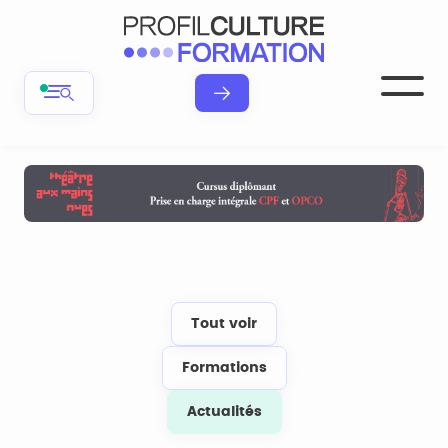
Tout voir
Formations
Actualités