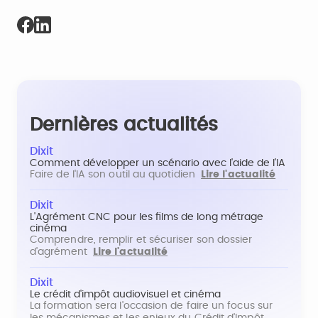
Dernières actualités
Dixit
Comment développer un scénario avec l'aide de l'IA
Faire de l'IA son outil au quotidien
Lire l'actualité
Dixit
L'Agrément CNC pour les films de long métrage
cinéma
Comprendre, remplir et sécuriser son dossier
d'agrément
Lire l'actualité
Dixit
Le crédit d'impôt audiovisuel et cinéma
La formation sera l'occasion de faire un focus sur
les mécanismes et les enjeux du Crédit d'Impôt