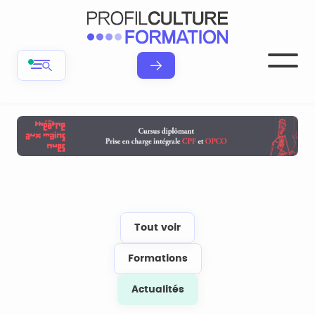
Tout voir
Formations
Actualités