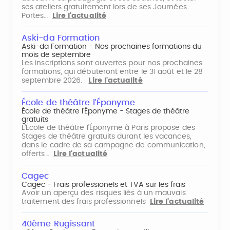
ses ateliers gratuitement lors de ses Journées
Portes…
Lire l'actualité
Aski-da Formation
Aski-da Formation - Nos prochaines formations du
mois de septembre
Les inscriptions sont ouvertes pour nos prochaines
formations, qui débuteront entre le 31 août et le 28
septembre 2026.
Lire l'actualité
École de théâtre l'Éponyme
École de théâtre l'Éponyme - Stages de théâtre
gratuits
L'École de théâtre l'Éponyme à Paris propose des
Stages de théâtre gratuits durant les vacances,
dans le cadre de sa campagne de communication,
offerts…
Lire l'actualité
Cagec
Cagec - Frais professionels et TVA sur les frais
Avoir un aperçu des risques liés à un mauvais
traitement des frais professionnels
Lire l'actualité
40ème Rugissant