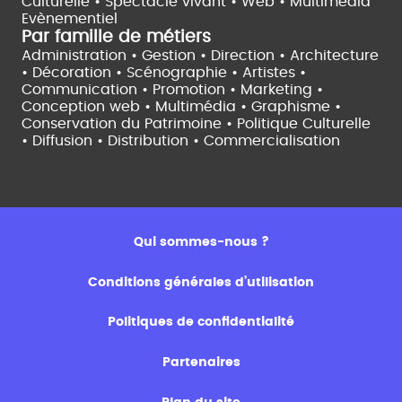
Culturelle •
Spectacle vivant •
Web • Multimédia
Evènementiel
Par famille de métiers
Administration • Gestion • Direction •
Architecture
• Décoration • Scénographie •
Artistes •
Communication • Promotion • Marketing •
Conception web • Multimédia • Graphisme •
Conservation du Patrimoine • Politique Culturelle
•
Diffusion • Distribution • Commercialisation
Qui sommes-nous ?
Conditions générales d’utilisation
Politiques de confidentialité
Partenaires