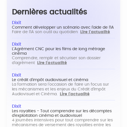
Dernières actualités
Dixit
Comment développer un scénario avec l'aide de l'IA
Faire de l'IA son outil au quotidien
Lire l'actualité
Dixit
L'Agrément CNC pour les films de long métrage
cinéma
Comprendre, remplir et sécuriser son dossier
d'agrément
Lire l'actualité
Dixit
Le crédit d'impôt audiovisuel et cinéma
La formation sera l'occasion de faire un focus sur
les mécanismes et les enjeux du Crédit d'Impôt
Audiovisuel et Cinéma.
Lire l'actualité
Dixit
Les royalties - Tout comprendre sur les décomptes
d'exploitation cinéma et audiovisuel
4 journées intensives pour tout comprendre sur les
mécanismes de versement des royalties entre les