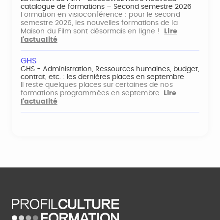
catalogue de formations – Second semestre 2026
Formation en visioconférence : pour le second
semestre 2026, les nouvelles formations de la
Maison du Film sont désormais en ligne !
Lire
l'actualité
GHS
GHS - Administration, Ressources humaines, budget,
contrat, etc. : les dernières places en septembre
Il reste quelques places sur certaines de nos
formations programmées en septembre
Lire
l'actualité