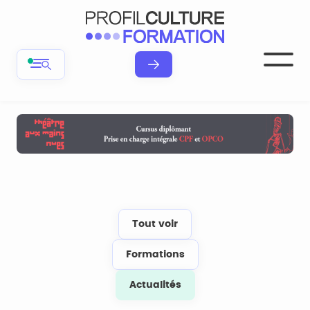
Tout voir
Formations
Actualités