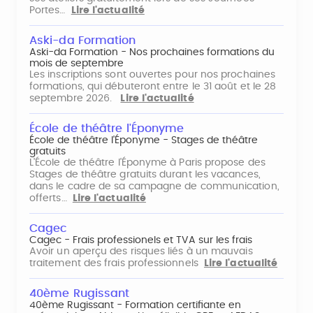
Portes…
Lire l'actualité
Aski-da Formation
Aski-da Formation - Nos prochaines formations du
mois de septembre
Les inscriptions sont ouvertes pour nos prochaines
formations, qui débuteront entre le 31 août et le 28
septembre 2026.
Lire l'actualité
École de théâtre l'Éponyme
École de théâtre l'Éponyme - Stages de théâtre
gratuits
L'École de théâtre l'Éponyme à Paris propose des
Stages de théâtre gratuits durant les vacances,
dans le cadre de sa campagne de communication,
offerts…
Lire l'actualité
Cagec
Cagec - Frais professionels et TVA sur les frais
Avoir un aperçu des risques liés à un mauvais
traitement des frais professionnels
Lire l'actualité
40ème Rugissant
40ème Rugissant - Formation certifiante en