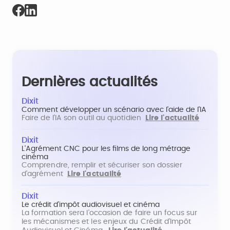
Dernières actualités
Dixit
Comment développer un scénario avec l'aide de l'IA
Faire de l'IA son outil au quotidien
Lire l'actualité
Dixit
L'Agrément CNC pour les films de long métrage
cinéma
Comprendre, remplir et sécuriser son dossier
d'agrément
Lire l'actualité
Dixit
Le crédit d'impôt audiovisuel et cinéma
La formation sera l'occasion de faire un focus sur
les mécanismes et les enjeux du Crédit d'Impôt