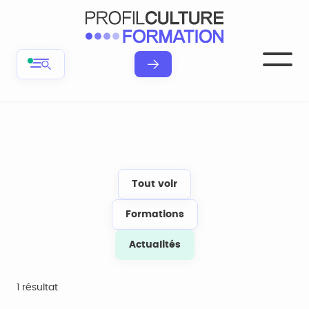
Tout voir
Formations
Actualités
1 résultat