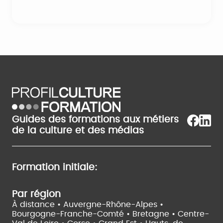
Guides des formations aux métiers
de la culture et des médias
Formation initiale:
Par région
À distance •
Auvergne-Rhône-Alpes •
Bourgogne-Franche-Comté •
Bretagne •
Centre-