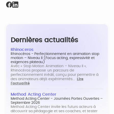
Dernières actualités
Rhinoceros
Rhinocéros - Perfectionnement en animation stop
motion – Niveau II (Focus acting, expressivité et
exigences plateau)
Avec « Stop Motion Animation – Niveau II »,
Rhinocéros propose un parcours de
perfectionnement inédit, conçu pour permettre à
des animateurs déjà expérimentés…
Lire
l'actualité
Method Acting Center
Method Acting Center - Journées Portes Ouvertes –
Septembre 2026
Method Acting Center invite les futurs acteurs à
découvrir sa pédagogie et ses coaches, et tester