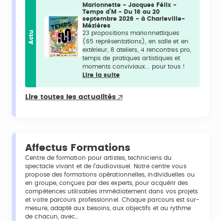
Marionnette - Jacques Félix -
Temps d’M - Du 16 au 20
septembre 2026 - à Charleville-
Mézières
Actu
23 propositions marionnettiques
(65 représentations), en salle et en
extérieur, 8 ateliers, 4 rencontres pro,
temps de pratiques artistiques et
moments conviviaux... pour tous !
Lire la suite
Lire toutes les actualités
Affectus Formations
Centre de formation pour artistes, techniciens du
spectacle vivant et de l’audiovisuel. Notre centre vous
propose des formations opérationnelles, individuelles ou
en groupe, conçues par des experts, pour acquérir des
compétences utilisables immédiatement dans vos projets
et votre parcours professionnel. Chaque parcours est sur-
mesure, adapté aux besoins, aux objectifs et au rythme
de chacun, avec…