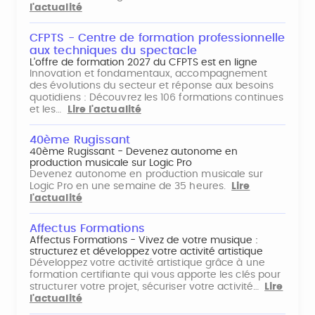
l'actualité
CFPTS - Centre de formation professionnelle
aux techniques du spectacle
L’offre de formation 2027 du CFPTS est en ligne
Innovation et fondamentaux, accompagnement
des évolutions du secteur et réponse aux besoins
quotidiens : Découvrez les 106 formations continues
et les…
Lire l'actualité
40ème Rugissant
40ème Rugissant - Devenez autonome en
production musicale sur Logic Pro
Devenez autonome en production musicale sur
Logic Pro en une semaine de 35 heures.
Lire
l'actualité
Affectus Formations
Affectus Formations - Vivez de votre musique :
structurez et développez votre activité artistique
Développez votre activité artistique grâce à une
formation certifiante qui vous apporte les clés pour
structurer votre projet, sécuriser votre activité…
Lire
l'actualité