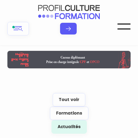
Tout voir
Formations
Actualités