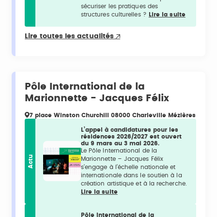
sécuriser les pratiques des
structures culturelles ?
Lire la suite
Lire toutes les actualités
Pôle International de la
Marionnette - Jacques Félix
7 place Winston Churchill 08000 Charleville Mézières
L’appel à candidatures pour les
résidences 2026/2027 est ouvert
du 9 mars au 3 mai 2026.
Le Pôle International de la
Actu
Marionnette – Jacques Félix
s’engage à l’échelle nationale et
internationale dans le soutien à la
création artistique et à la recherche.
Lire la suite
Pôle International de la