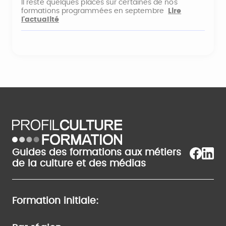
Il reste quelques places sur certaines de nos
formations programmées en septembre
Lire
l'actualité
Guides des formations aux métiers
de la culture et des médias
Formation initiale: