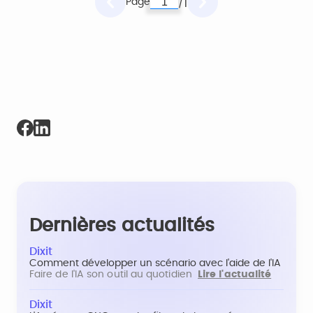
Page
1
/
Dernières actualités
Dixit
Comment développer un scénario avec l'aide de l'IA
Faire de l'IA son outil au quotidien
Lire l'actualité
Dixit