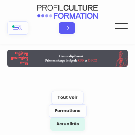
Tout voir
Formations
Actualités