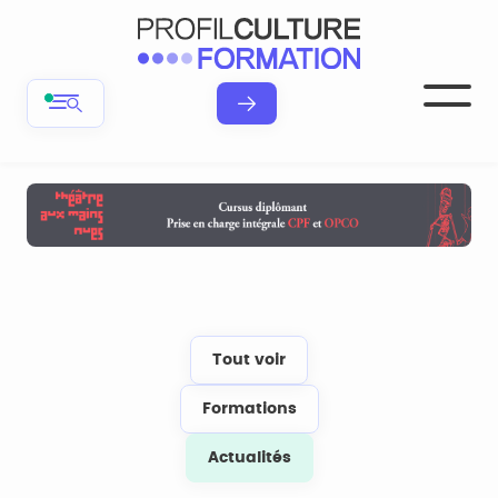
Tout voir
Formations
Actualités