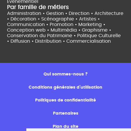
Evènementiel
Par famille de métiers
Administration • Gestion • Direction •
Architecture
• Décoration • Scénographie •
Artistes •
Communication • Promotion • Marketing •
Conception web • Multimédia • Graphisme •
Conservation du Patrimoine • Politique Culturelle
•
Diffusion • Distribution • Commercialisation
Qui sommes-nous ?
Conditions générales d’utilisation
Politiques de confidentialité
Partenaires
Plan du site