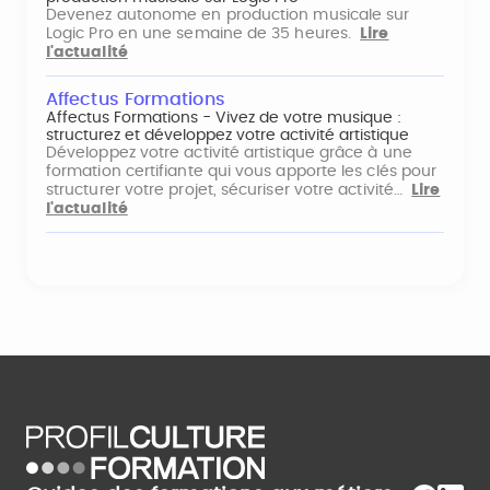
Devenez autonome en production musicale sur
Logic Pro en une semaine de 35 heures.
Lire
l'actualité
Affectus Formations
Affectus Formations - Vivez de votre musique :
structurez et développez votre activité artistique
Développez votre activité artistique grâce à une
formation certifiante qui vous apporte les clés pour
structurer votre projet, sécuriser votre activité…
Lire
l'actualité