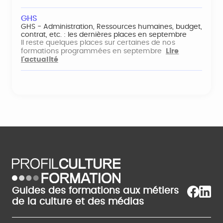
GHS
GHS - Administration, Ressources humaines, budget,
contrat, etc. : les dernières places en septembre
Il reste quelques places sur certaines de nos
formations programmées en septembre
Lire
l'actualité
Guides des formations aux métiers
de la culture et des médias