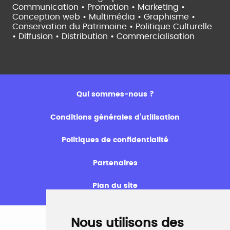
Communication • Promotion • Marketing •
Conception web • Multimédia • Graphisme •
Conservation du Patrimoine • Politique Culturelle
•
Diffusion • Distribution • Commercialisation
Qui sommes-nous ?
Conditions générales d’utilisation
Politiques de confidentialité
Partenaires
Plan du site
Nous utilisons des