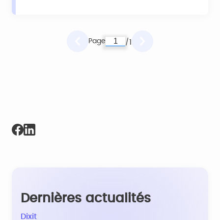
Page
1
/
Dernières actualités
Dixit