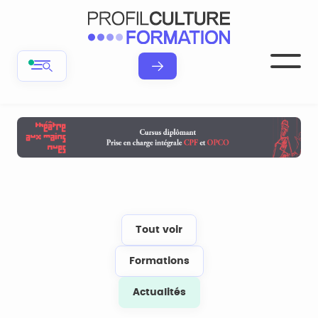
Tout voir
Formations
Actualités