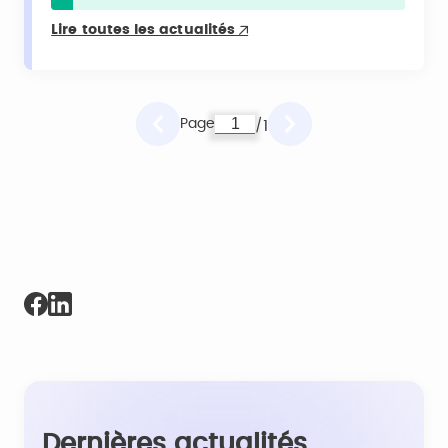
Lire toutes les actualités
Page
1
/
Dernières actualités