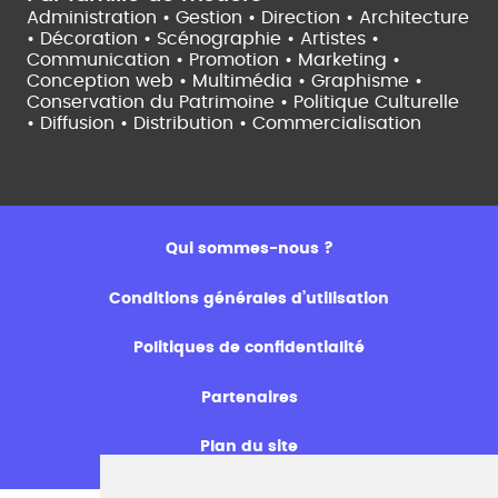
Administration • Gestion • Direction •
Architecture
• Décoration • Scénographie •
Artistes •
Communication • Promotion • Marketing •
Conception web • Multimédia • Graphisme •
Conservation du Patrimoine • Politique Culturelle
•
Diffusion • Distribution • Commercialisation
Qui sommes-nous ?
Conditions générales d’utilisation
Politiques de confidentialité
Partenaires
Plan du site