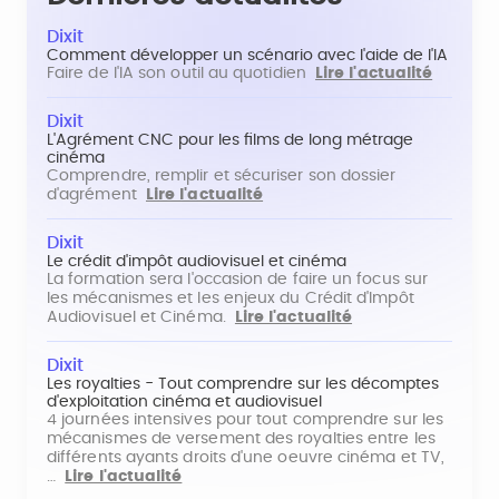
Dixit
Comment développer un scénario avec l'aide de l'IA
Faire de l'IA son outil au quotidien
Lire l'actualité
Dixit
L'Agrément CNC pour les films de long métrage
cinéma
Comprendre, remplir et sécuriser son dossier
d'agrément
Lire l'actualité
Dixit
Le crédit d'impôt audiovisuel et cinéma
La formation sera l'occasion de faire un focus sur
les mécanismes et les enjeux du Crédit d'Impôt
Audiovisuel et Cinéma.
Lire l'actualité
Dixit
Les royalties - Tout comprendre sur les décomptes
d'exploitation cinéma et audiovisuel
4 journées intensives pour tout comprendre sur les
mécanismes de versement des royalties entre les
différents ayants droits d'une oeuvre cinéma et TV,
…
Lire l'actualité