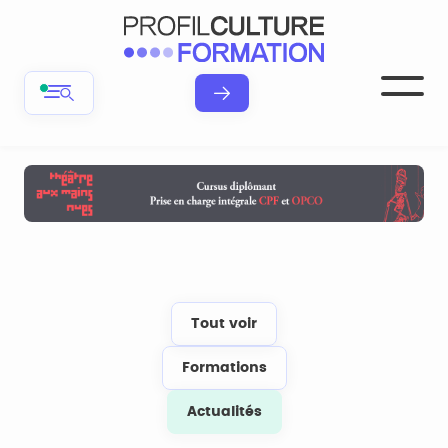
Tout voir
Formations
Actualités