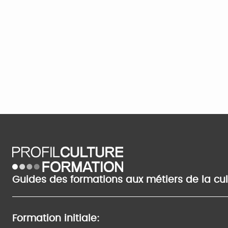
Guides des formations aux métiers de la cu
Formation initiale: