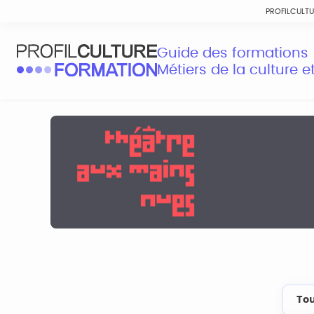
PROFILCULT
Guide des formations
Métiers de la culture 
Tou