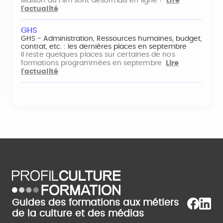
Maison du Film sont désormais en ligne !
Lire
l'actualité
GHS
GHS - Administration, Ressources humaines, budget,
contrat, etc. : les dernières places en septembre
Il reste quelques places sur certaines de nos
formations programmées en septembre
Lire
l'actualité
Guides des formations aux métiers
de la culture et des médias