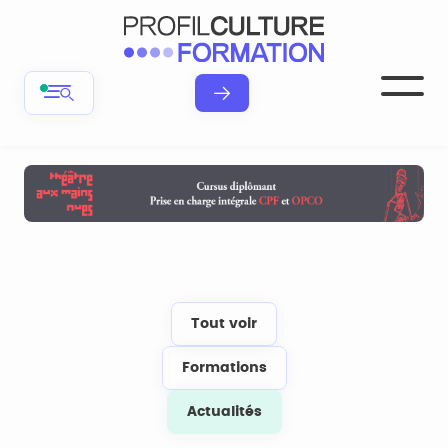
Tout voir
Formations
Actualités