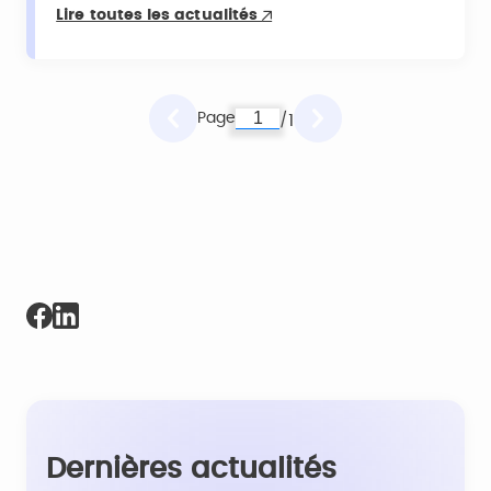
Lire toutes les actualités
Page
1
/
Dernières actualités