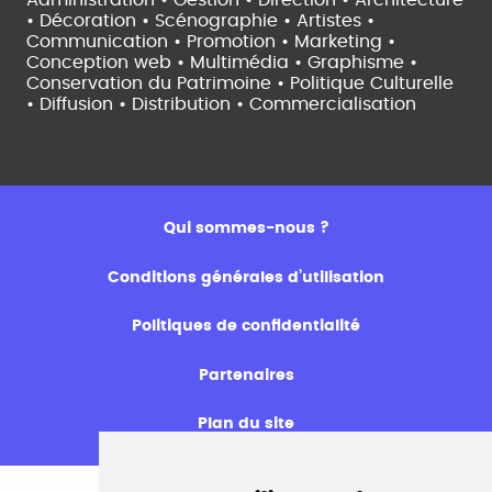
Administration • Gestion • Direction •
Architecture
• Décoration • Scénographie •
Artistes •
Communication • Promotion • Marketing •
Conception web • Multimédia • Graphisme •
Conservation du Patrimoine • Politique Culturelle
•
Diffusion • Distribution • Commercialisation
Qui sommes-nous ?
Conditions générales d’utilisation
Politiques de confidentialité
Partenaires
Plan du site