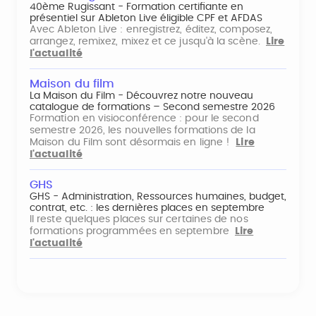
40ème Rugissant - Formation certifiante en
présentiel sur Ableton Live éligible CPF et AFDAS
Avec Ableton Live : enregistrez, éditez, composez,
arrangez, remixez, mixez et ce jusqu'à la scène.
Lire
l'actualité
Maison du film
La Maison du Film - Découvrez notre nouveau
catalogue de formations – Second semestre 2026
Formation en visioconférence : pour le second
semestre 2026, les nouvelles formations de la
Maison du Film sont désormais en ligne !
Lire
l'actualité
GHS
GHS - Administration, Ressources humaines, budget,
contrat, etc. : les dernières places en septembre
Il reste quelques places sur certaines de nos
formations programmées en septembre
Lire
l'actualité