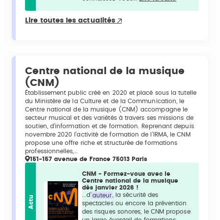
Lire toutes les actualités
Centre national de la musique
(CNM)
Établissement public créé en 2020 et placé sous la tutelle
du Ministère de la Culture et de la Communication, le
Centre national de la musique (CNM) accompagne le
secteur musical et des variétés à travers ses missions de
soutien, d’information et de formation. Reprenant depuis
novembre 2020 l’activité de formation de l’IRMA, le CNM
propose une offre riche et structurée de formations
professionnelles,…
151-157 avenue de France 75013 Paris
CNM - Formez-vous avec le
Centre national de la musique
dès janvier 2026 !
...d’
auteur
, la sécurité des
Actu
spectacles ou encore la prévention
des risques sonores, le CNM propose