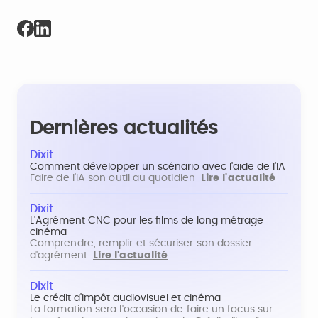
Dernières actualités
Dixit
Comment développer un scénario avec l'aide de l'IA
Faire de l'IA son outil au quotidien
Lire l'actualité
Dixit
L'Agrément CNC pour les films de long métrage
cinéma
Comprendre, remplir et sécuriser son dossier
d'agrément
Lire l'actualité
Dixit
Le crédit d'impôt audiovisuel et cinéma
La formation sera l'occasion de faire un focus sur