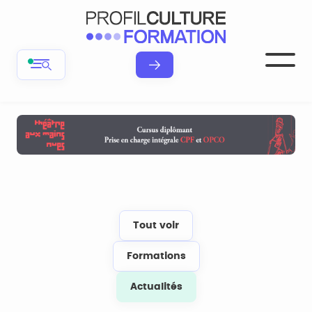
Tout voir
Formations
Actualités