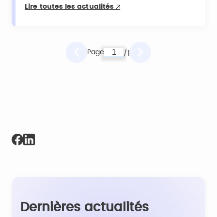
Lire toutes les actualités
Page
1
/
Dernières actualités