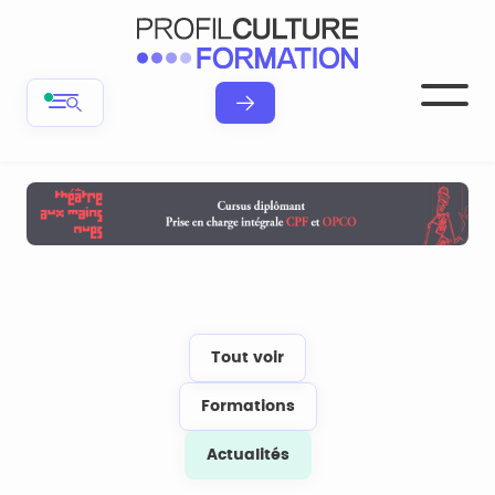
Tout voir
Formations
Actualités