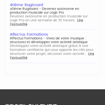
40ème Rugissant
40ème Rugissant - Devenez autonome en
production musicale sur Logic Pro
Devenez autonome en production musicale sur
Logic Pro en une semaine de 35 heures.
Lire
l'actualité
Affectus Formations
Affectus Formations - Vivez de votre musique :
structurez et développez votre activité artistique
Développez votre activité artistique grâce à une
formation certifiante qui vous apporte les clés pour
structurer votre projet, sécuriser votre activité…
Lire
l'actualité