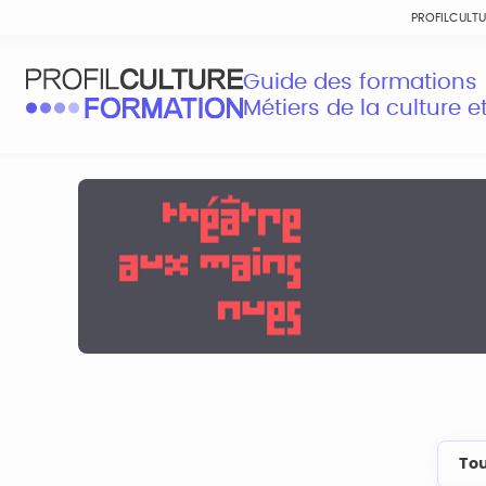
PROFILCULT
Guide des formations
Métiers de la culture 
Tou