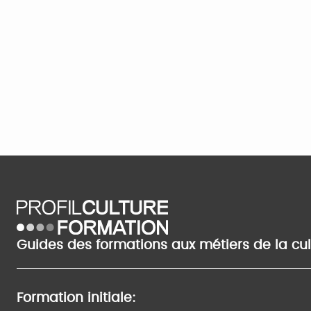
Guides des formations aux métiers de la cu
Formation initiale: