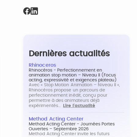
Dernières actualités
Rhinoceros
Rhinocéros - Perfectionnement en
animation stop motion – Niveau II (Focus
acting, expressivité et exigences plateau)
Avec « Stop Motion Animation – Niveau II »,
Rhinocéros propose un parcours de
perfectionnement inédit, conçu pour
permettre à des animateurs déjà
expérimentés…
Lire l'actualité
Method Acting Center
Method Acting Center - Journées Portes
Ouvertes – Septembre 2026
Method Acting Center invite les futurs