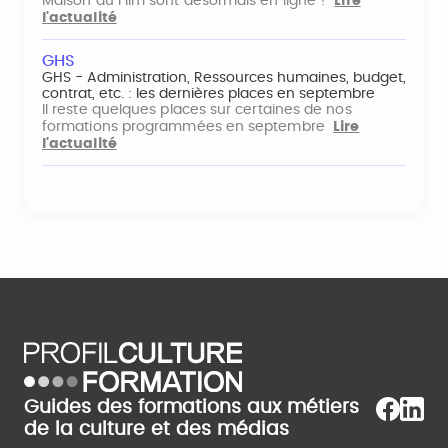
Maison du Film sont désormais en ligne !
Lire
l'actualité
GHS
GHS - Administration, Ressources humaines, budget,
contrat, etc. : les dernières places en septembre
Il reste quelques places sur certaines de nos
formations programmées en septembre
Lire
l'actualité
Guides des formations aux métiers
de la culture et des médias