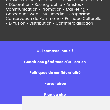
Administration • Gestion • Direction •
Architecture
• Décoration • Scénographie •
Artistes •
Communication • Promotion • Marketing •
Conception web • Multimédia • Graphisme •
Conservation du Patrimoine • Politique Culturelle
•
Diffusion • Distribution • Commercialisation
Qui sommes-nous ?
Conditions générales d’utilisation
Politiques de confidentialité
Partenaires
Plan du site