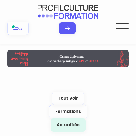
Tout voir
Formations
Actualités