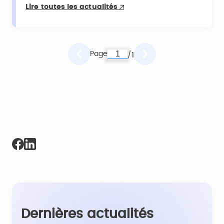
Lire toutes les actualités
Page
1
/
Dernières actualités