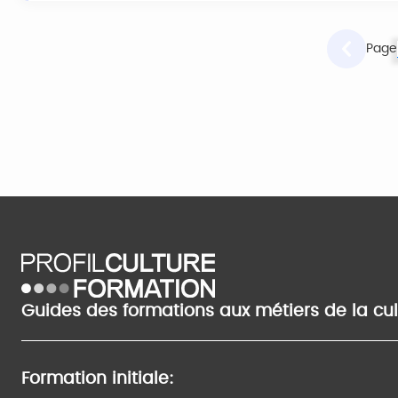
Page
Guides des formations aux métiers de la cu
Formation initiale: