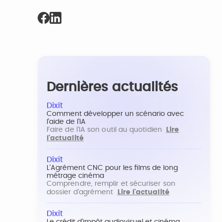
Dernières actualités
Dixit
Comment développer un scénario avec
l'aide de l'IA
Faire de l'IA son outil au quotidien
Lire
l'actualité
Dixit
L'Agrément CNC pour les films de long
métrage cinéma
Comprendre, remplir et sécuriser son
dossier d'agrément
Lire l'actualité
Dixit