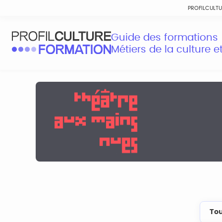
PROFILCULT
Guide des formations
Métiers de la culture 
Tou