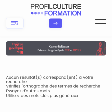
Aucun résultat(s) correspond(ent) à votre
recherche
Vérifiez l'orthographe des termes de recherche
Essayez d'autres mots
Utilisez des mots clés plus généraux