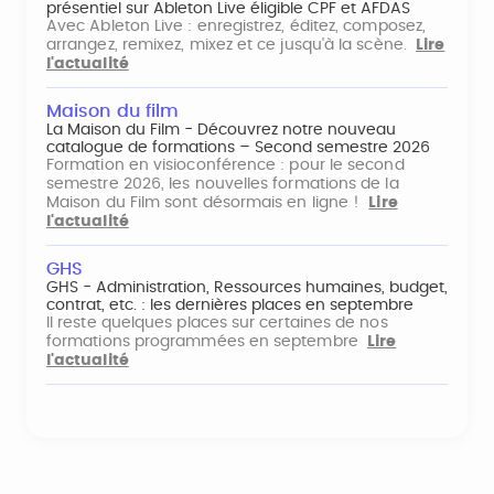
présentiel sur Ableton Live éligible CPF et AFDAS
Avec Ableton Live : enregistrez, éditez, composez,
arrangez, remixez, mixez et ce jusqu'à la scène.
Lire
l'actualité
Maison du film
La Maison du Film - Découvrez notre nouveau
catalogue de formations – Second semestre 2026
Formation en visioconférence : pour le second
semestre 2026, les nouvelles formations de la
Maison du Film sont désormais en ligne !
Lire
l'actualité
GHS
GHS - Administration, Ressources humaines, budget,
contrat, etc. : les dernières places en septembre
Il reste quelques places sur certaines de nos
formations programmées en septembre
Lire
l'actualité