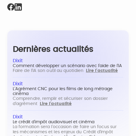
Dernières actualités
Dixit
Comment développer un scénario avec l'aide de l'IA
Faire de l'IA son outil au quotidien
Lire l'actualité
Dixit
L'Agrément CNC pour les films de long métrage
cinéma
Comprendre, remplir et sécuriser son dossier
d'agrément
Lire l'actualité
Dixit
Le crédit d'impôt audiovisuel et cinéma
La formation sera l'occasion de faire un focus sur
les mécanismes et les enjeux du Crédit d'Impôt