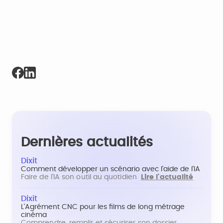
Dernières actualités
Dixit
Comment développer un scénario avec l'aide de l'IA
Faire de l'IA son outil au quotidien
Lire l'actualité
Dixit
L'Agrément CNC pour les films de long métrage
cinéma