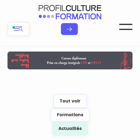
Tout voir
Formations
Actualités