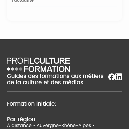
l'actualité
Guides des formations aux métiers
de la culture et des médias
Formation initiale:
Par région
À distance •
Auvergne-Rhône-Alpes •