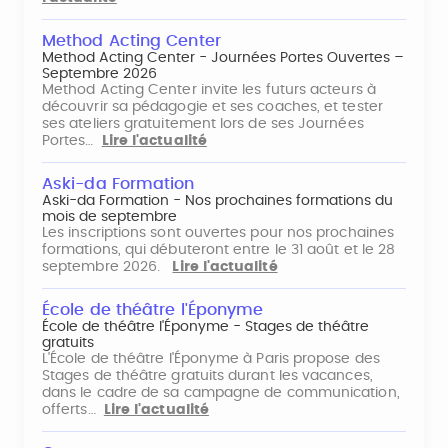
Method Acting Center
Method Acting Center - Journées Portes Ouvertes –
Septembre 2026
Method Acting Center invite les futurs acteurs à
découvrir sa pédagogie et ses coaches, et tester
ses ateliers gratuitement lors de ses Journées
Portes…
Lire l'actualité
Aski-da Formation
Aski-da Formation - Nos prochaines formations du
mois de septembre
Les inscriptions sont ouvertes pour nos prochaines
formations, qui débuteront entre le 31 août et le 28
septembre 2026.
Lire l'actualité
École de théâtre l'Éponyme
École de théâtre l'Éponyme - Stages de théâtre
gratuits
L'École de théâtre l'Éponyme à Paris propose des
Stages de théâtre gratuits durant les vacances,
dans le cadre de sa campagne de communication,
offerts…
Lire l'actualité