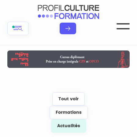
Tout voir
Formations
Actualités