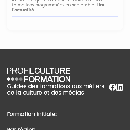
Il reste quelques places sur certaines de nos
formations programmées en septembre
Lire
l'actualité
Guides des formations aux métiers
de la culture et des médias
Formation initiale: