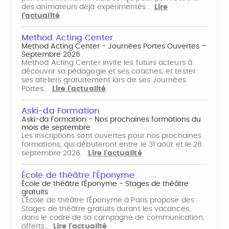
des animateurs déjà expérimentés…
Lire
l'actualité
Method Acting Center
Method Acting Center - Journées Portes Ouvertes –
Septembre 2026
Method Acting Center invite les futurs acteurs à
découvrir sa pédagogie et ses coaches, et tester
ses ateliers gratuitement lors de ses Journées
Portes…
Lire l'actualité
Aski-da Formation
Aski-da Formation - Nos prochaines formations du
mois de septembre
Les inscriptions sont ouvertes pour nos prochaines
formations, qui débuteront entre le 31 août et le 28
septembre 2026.
Lire l'actualité
École de théâtre l'Éponyme
École de théâtre l'Éponyme - Stages de théâtre
gratuits
L'École de théâtre l'Éponyme à Paris propose des
Stages de théâtre gratuits durant les vacances,
dans le cadre de sa campagne de communication,
offerts…
Lire l'actualité