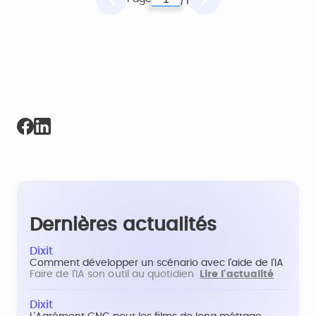
1
/
Dernières actualités
Dixit
Comment développer un scénario avec l'aide de l'IA
Faire de l'IA son outil au quotidien
Lire l'actualité
Dixit