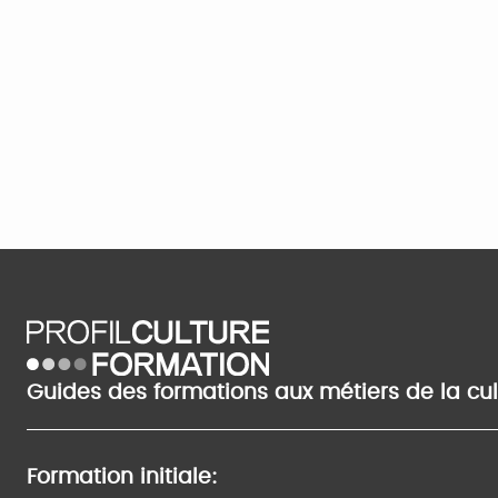
Guides des formations aux métiers de la cu
Formation initiale: