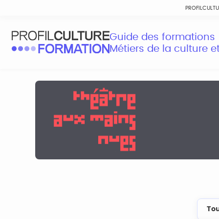
PROFILCULT
Guide des formations
Métiers de la culture 
Tou