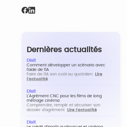
Dernières actualités
Dixit
Comment développer un scénario avec
l'aide de l'IA
Faire de l'IA son outil au quotidien
Lire
l'actualité
Dixit
L'Agrément CNC pour les films de long
métrage cinéma
Comprendre, remplir et sécuriser son
dossier d'agrément
Lire l'actualité
Dixit