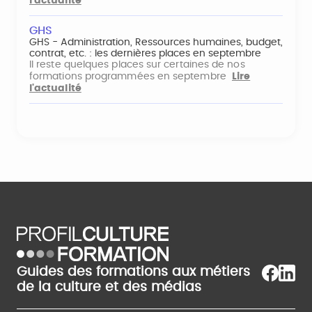
l'actualité
GHS
GHS - Administration, Ressources humaines, budget,
contrat, etc. : les dernières places en septembre
Il reste quelques places sur certaines de nos
formations programmées en septembre
Lire
l'actualité
Guides des formations aux métiers
de la culture et des médias