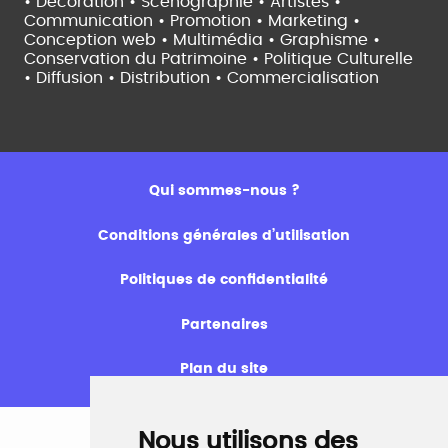
• Décoration • Scénographie •
Artistes •
Communication • Promotion • Marketing •
Conception web • Multimédia • Graphisme •
Conservation du Patrimoine • Politique Culturelle
•
Diffusion • Distribution • Commercialisation
Qui sommes-nous ?
Conditions générales d’utilisation
Politiques de confidentialité
Partenaires
Plan du site
Nous utilisons des