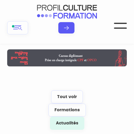
Tout voir
Formations
Actualités