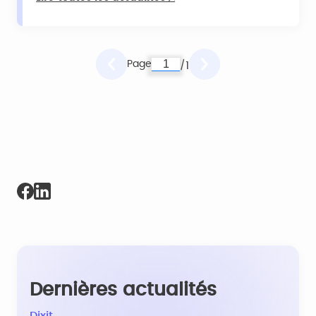
Page
1
/
Dernières actualités